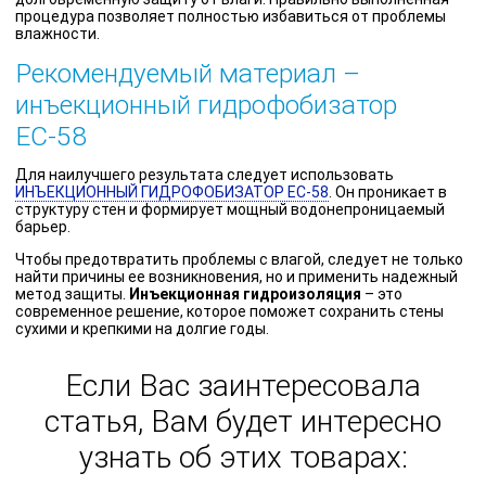
процедура позволяет полностью избавиться от проблемы
влажности.
Рекомендуемый материал –
инъекционный гидрофобизатор
ЕС-58
Для наилучшего результата следует использовать
ИНЪЕКЦИОННЫЙ ГИДРОФОБИЗАТОР ЕС-58
. Он проникает в
структуру стен и формирует мощный водонепроницаемый
барьер.
Чтобы предотвратить проблемы с влагой, следует не только
найти причины ее возникновения, но и применить надежный
метод защиты.
Инъекционная гидроизоляция
– это
современное решение, которое поможет сохранить стены
сухими и крепкими на долгие годы.
Если Вас заинтересовала
статья, Вам будет интересно
узнать об этих товарах: