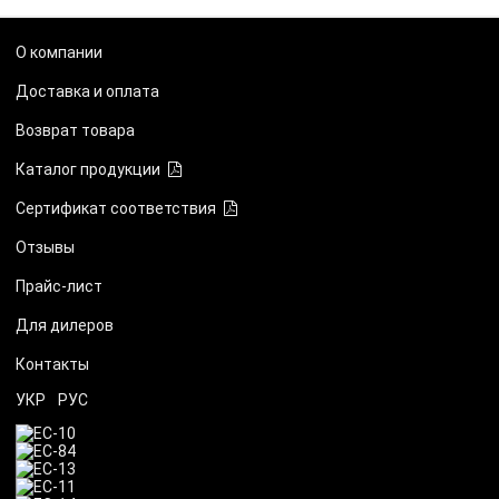
О компании
Доставка и оплата
Возврат товара
Каталог продукции
Сертификат соответствия
Отзывы
Прайс-лист
Для дилеров
Контакты
УКР
РУС