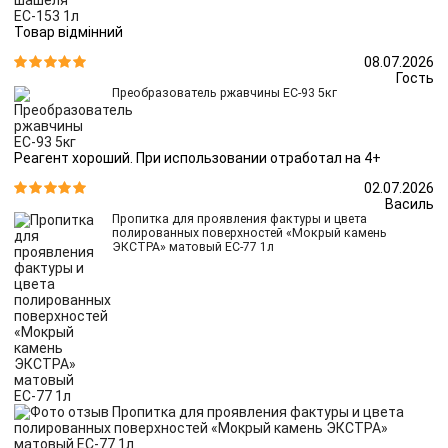
Товар відмінний
08.07.2026


Гость
Преобразователь ржавчины ЕС-93 5кг
Реагент хороший. При использовании отработал на 4+
02.07.2026


Василь
Пропитка для проявления фактуры и цвета
полированных поверхностей «Мокрый камень
ЭКСТРА» матовый ЕС-77 1л