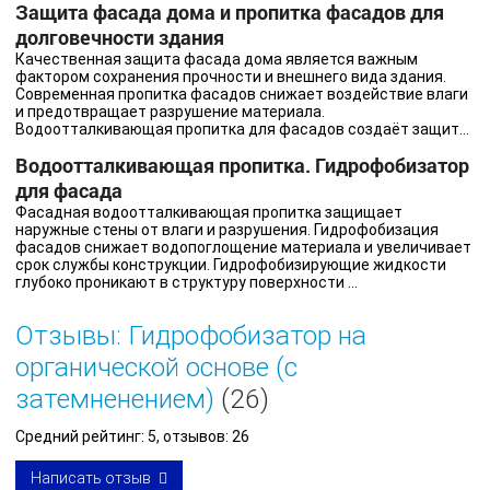
Защита фасада дома и пропитка фасадов для
долговечности здания
Качественная защита фасада дома является важным
фактором сохранения прочности и внешнего вида здания.
Современная пропитка фасадов снижает воздействие влаги
и предотвращает разрушение материала.
Водоотталкивающая пропитка для фасадов создаёт защит...
Водоотталкивающая пропитка. Гидрофобизатор
для фасада
Фасадная водоотталкивающая пропитка защищает
наружные стены от влаги и разрушения. Гидрофобизация
фасадов снижает водопоглощение материала и увеличивает
срок службы конструкции. Гидрофобизирующие жидкости
глубоко проникают в структуру поверхности ...
Отзывы: Гидрофобизатор на
органической основе (с
затемненением)
(26)
Средний рейтинг:
5
, отзывов:
26
Написать отзыв