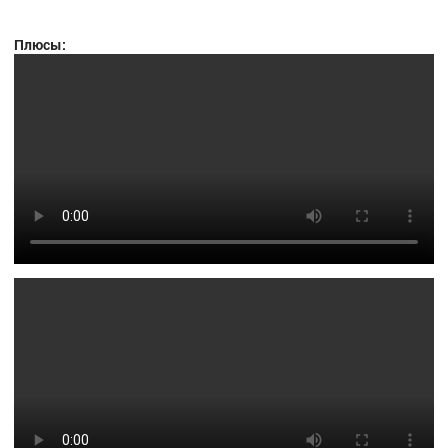
Плюсы: