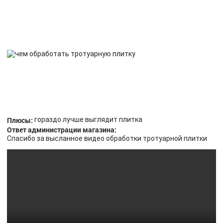
Плюсы:
гораздо лучше выглядит плитка
Ответ администрации магазина:
Спасибо за высланное видео обработки тротуарной плитки