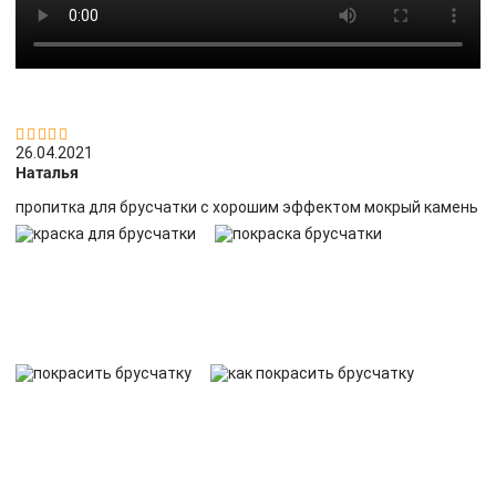


26.04.2021
Наталья
пропитка для брусчатки с хорошим эффектом мокрый камень