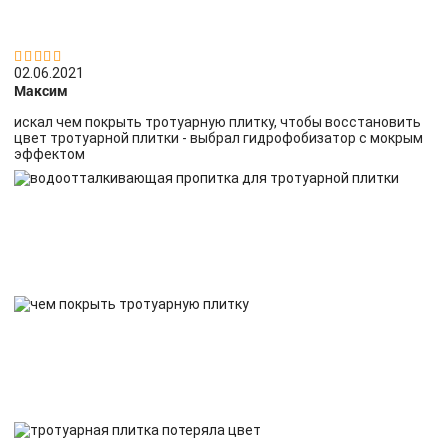


02.06.2021
Максим
искал чем покрыть тротуарную плитку, чтобы восстановить
цвет тротуарной плитки - выбрал гидрофобизатор с мокрым
эффектом