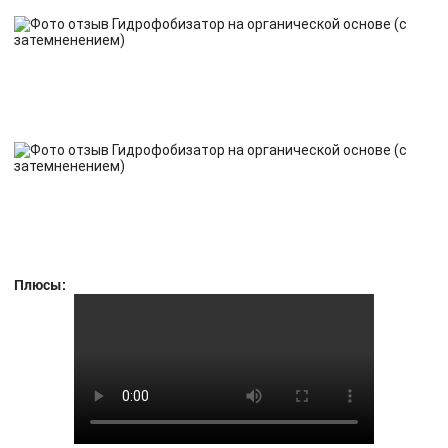
Плюсы: