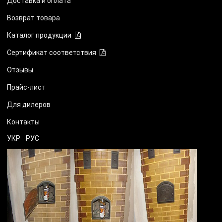
Доставка и оплата
Возврат товара
Каталог продукции
Сертификат соответствия
Отзывы
Прайс-лист
Для дилеров
Контакты
УКР
РУС