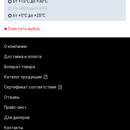
от +15°C до +30°C
от +20°C до +30°C
от +5°C до +25°C
Очистить выбор
О компании
Доставка и оплата
Возврат товара
Каталог продукции
Сертификат соответствия
Отзывы
Прайс-лист
Для дилеров
Контакты