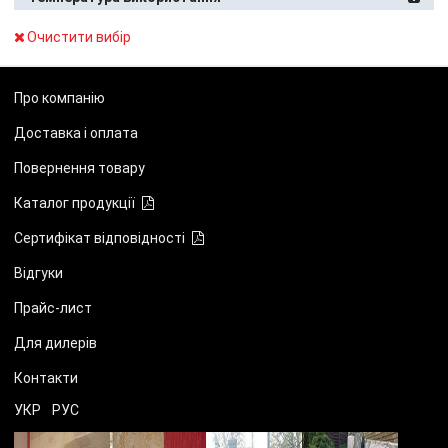
Очистити вибір
Про компанію
Доставка і оплата
Повернення товару
Каталог продукції
Сертифікат відповідності
Відгуки
Прайс-лист
Для дилерів
Контакти
УКР
РУС