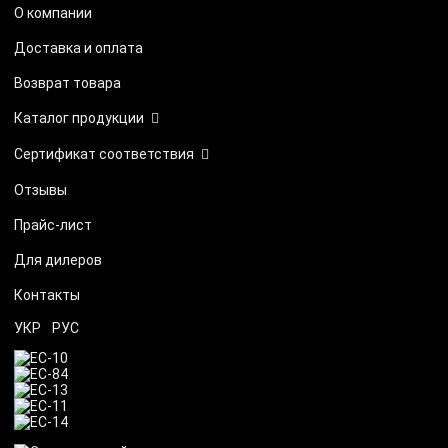
О компании
Доставка и оплата
Возврат товара
Каталог продукции
Сертификат соответствия
Отзывы
Прайс-лист
Для дилеров
Контакты
УКР
РУС