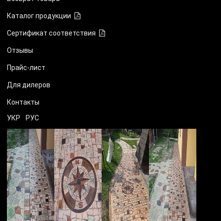
Каталог продукции
Сертификат соответствия
Отзывы
Прайс-лист
Для дилеров
Контакты
УКР
РУС