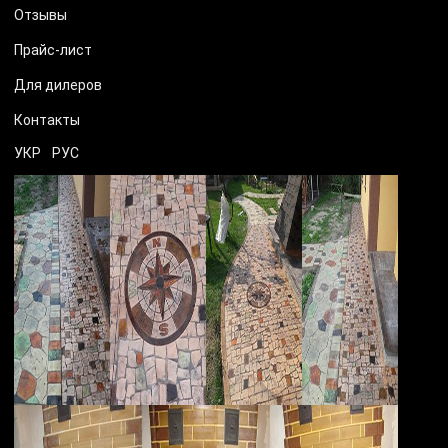
Отзывы
Прайс-лист
Для дилеров
Контакты
УКР
РУС