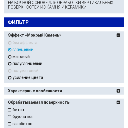
НА ВОДНОЙ ОСНОВЕ ДЛЯ ОБРАБОТКИ ВЕРТИКАЛЬНЫХ
ПОВЕРХНОСТЕЙ ИЗ КАМНЯ И КЕРАМИКИ.
ФИЛЬТР
Эффект «Мокрый Камень»
без эффекта
глянцевый
матовый
полуглянцевый
полуматовый
усиление цвета
Характерные особенности
Обрабатываемая поверхность
бетон
брусчатка
газобетон