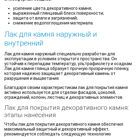
усиление цвета декоративного камня;
выраженный глянцевый блеск поверхности;
защита от влаги и загрязнений;
снижение водопоглощения материала.
Лак для камня наружный и
внутренний
Лак для камня наружный специально разработан для
эксплуатации в условиях открытого пространства. Он
устойчив к перепадам температур, ультрафиолету и осадкам.
Лак для камня глянца образует прочную прозрачную пленку,
которая надежно защищает декоративный камень от
разрушения и выцветания.
Благодаря своим характеристикам лак для покрытия камня
активно используется для отделки фасадов, цоколей,
ограждений, колонн, лестниц и декоративных элементов.
Лак для покрытия декоративного камня:
этапы нанесения
Чтобы лак для покрытия декоративного камня обеспечил
максимальный защитный и декоративный эффект,
рекомендуется соблюдать следующую технологию