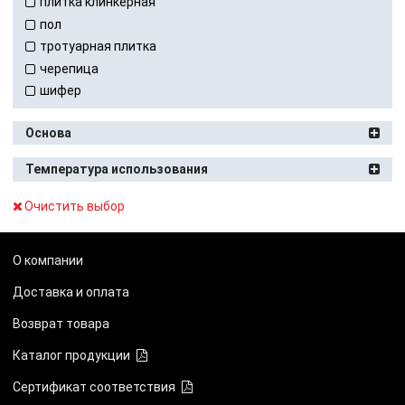
плитка клинкерная
пол
тротуарная плитка
черепица
шифер
Основа
Температура использования
Очистить выбор
О компании
Доставка и оплата
Возврат товара
Каталог продукции
Сертификат соответствия