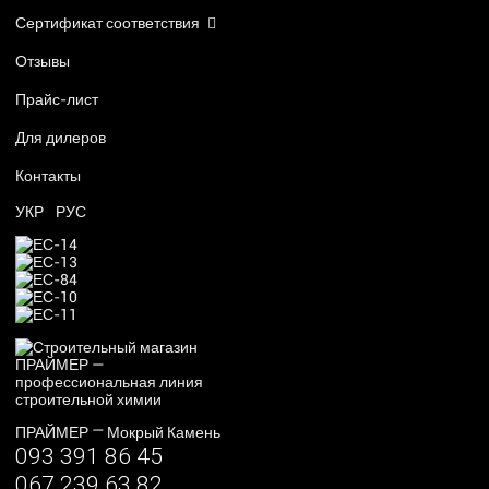
Сертификат соответствия
Отзывы
Прайс-лист
Для дилеров
Контакты
УКР
РУС
—
ПРАЙМЕР
Мокрый Камень
093 391 86 45
067 239 63 82