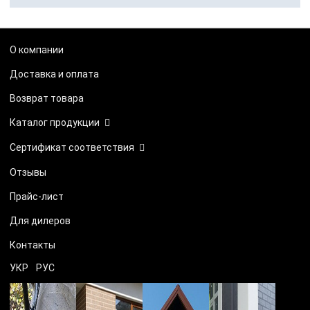
О компании
Доставка и оплата
Возврат товара
Каталог продукции
Сертификат соответствия
Отзывы
Прайс-лист
Для дилеров
Контакты
УКР
РУС