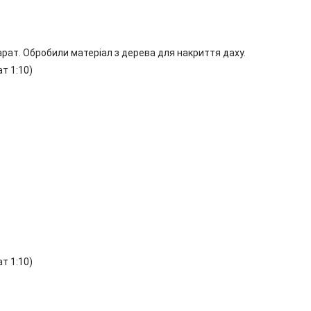
рат. Обробили матеріал з дерева для накриття даху.