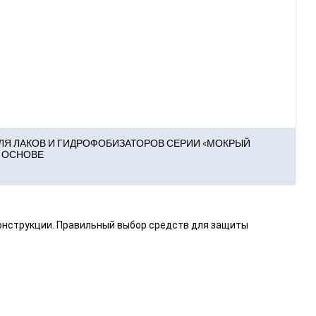
ЛЯ ЛАКОВ И ГИДРОФОБИЗАТОРОВ СЕРИИ «МОКРЫЙ
Й ОСНОВЕ
конструкции. Правильный выбор средств для защиты