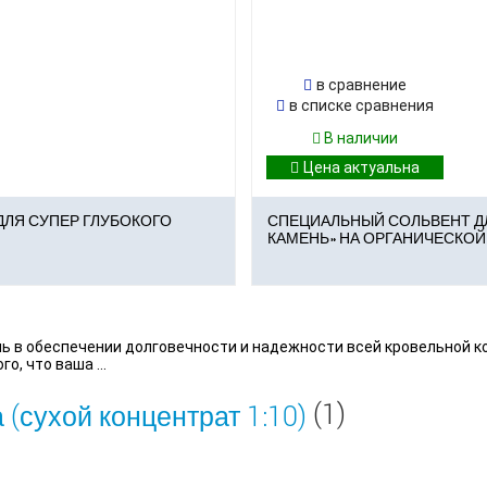
в сравнение
в списке сравнения
В наличии
ДЛЯ СУПЕР ГЛУБОКОГО
СПЕЦИАЛЬНЫЙ СОЛЬВЕНТ Д
КАМЕНЬ» НА ОРГАНИЧЕСКО
ь в обеспечении долговечности и надежности всей кровельной 
о, что ваша ...
(1)
(сухой концентрат 1:10)