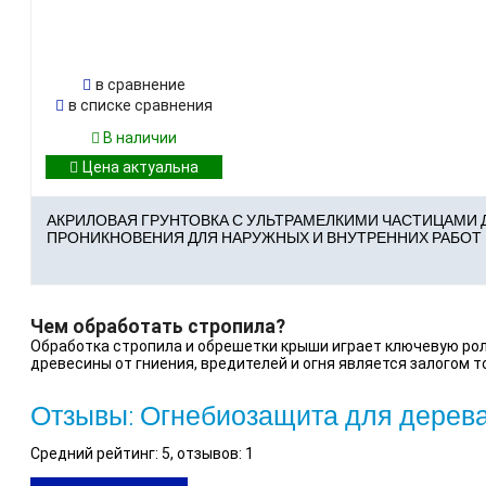
в сравнение
в списке сравнения
В наличии
АКРИЛОВАЯ ГРУНТОВКА С УЛЬТРАМЕЛКИМИ ЧАСТИЦАМИ 
ПРОНИКНОВЕНИЯ ДЛЯ НАРУЖНЫХ И ВНУТРЕННИХ РАБОТ
Чем обработать стропила?
Обработка стропила и обрешетки крыши играет ключевую рол
древесины от гниения, вредителей и огня является залогом тог
Отзывы: Огнебиозащита для дерева 
Средний рейтинг:
5
, отзывов:
1