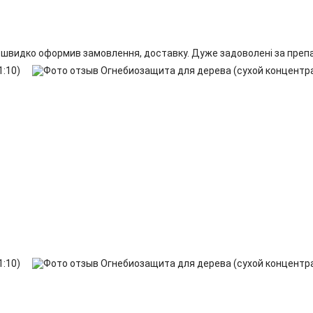
 швидко оформив замовлення, доставку. Дуже задоволені за препа