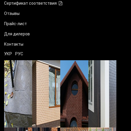
Сертификат соответствия
Отзывы
Прайс-лист
Для дилеров
Контакты
УКР
РУС