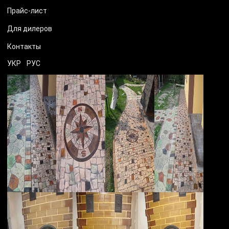
Прайс-лист
Для дилеров
Контакты
УКР
РУС