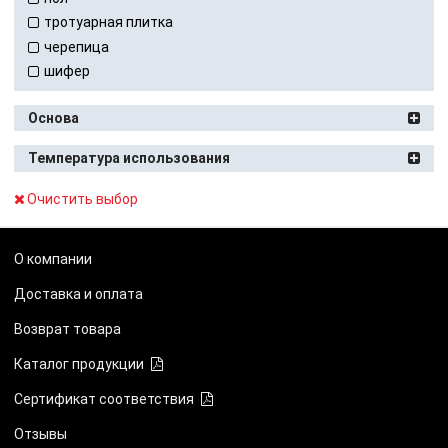
тротуарная плитка
черепица
шифер
Основа
Температура использования
Очистить выбор
О компании
Доставка и оплата
Возврат товара
Каталог продукции
Сертификат соответствия
Отзывы