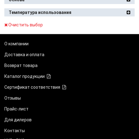
Температура использования
Очистить выбор
О компании
Доставка и оплата
Возврат товара
Каталог продукции
Сертификат соответствия
Отзывы
Прайс-лист
Для дилеров
Контакты