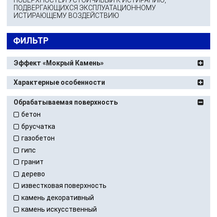
ПОДВЕРГАЮЩИХСЯ ЭКСПЛУАТАЦИОННОМУ
ИСТИРАЮЩЕМУ ВОЗДЕЙСТВИЮ
ФИЛЬТР
Эффект «Мокрый Камень»
Характерные особенности
Обрабатываемая поверхность
бетон
брусчатка
газобетон
гипс
гранит
дерево
известковая поверхность
камень декоративный
камень искусственный