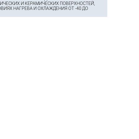
ИЧЕСКИХ И КЕРАМИЧЕСКИХ ПОВЕРХНОСТЕЙ,
ВИЯХ НАГРЕВА И ОХЛАЖДЕНИЯ ОТ -40 ДО