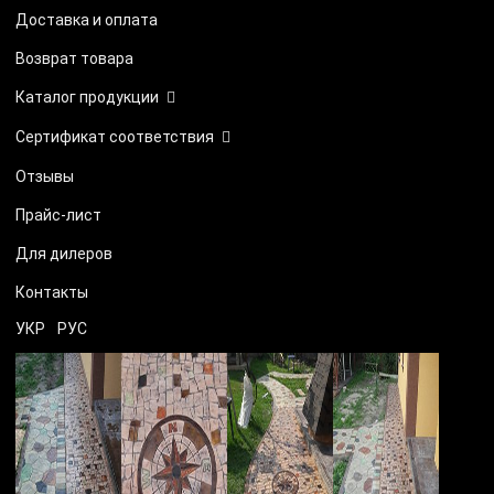
Доставка и оплата
Возврат товара
Каталог продукции
Сертификат соответствия
Отзывы
Прайс-лист
Для дилеров
Контакты
УКР
РУС