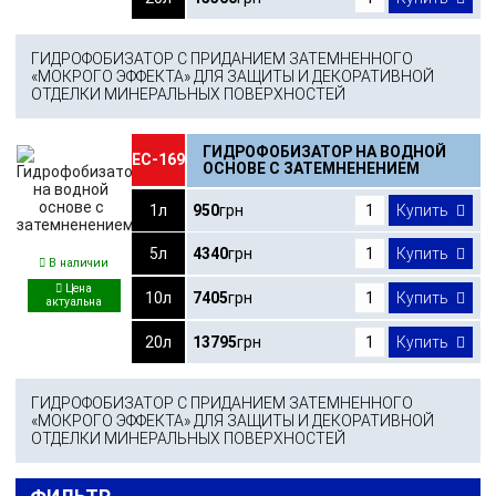
ГИДРОФОБИЗАТОР С ПРИДАНИЕМ ЗАТЕМНЕННОГО
«МОКРОГО ЭФФЕКТА» ДЛЯ ЗАЩИТЫ И ДЕКОРАТИВНОЙ
ОТДЕЛКИ МИНЕРАЛЬНЫХ ПОВЕРХНОСТЕЙ
ГИДРОФОБИЗАТОР НА ВОДНОЙ
ЕС-169
ОСНОВЕ С ЗАТЕМНЕНЕНИЕМ
1л
950
грн
Купить
5л
4340
грн
Купить
В наличии
10л
7405
грн
Купить
20л
13795
грн
Купить
ГИДРОФОБИЗАТОР С ПРИДАНИЕМ ЗАТЕМНЕННОГО
«МОКРОГО ЭФФЕКТА» ДЛЯ ЗАЩИТЫ И ДЕКОРАТИВНОЙ
ОТДЕЛКИ МИНЕРАЛЬНЫХ ПОВЕРХНОСТЕЙ