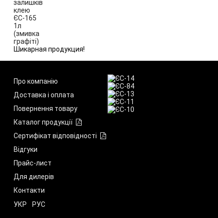
Шикарная продукция!
Про компанію
Доставка і оплата
Повернення товару
Каталог продукції
Сертифікат відповідності
Відгуки
Прайс-лист
Для дилерів
Контакти
УКР
РУС