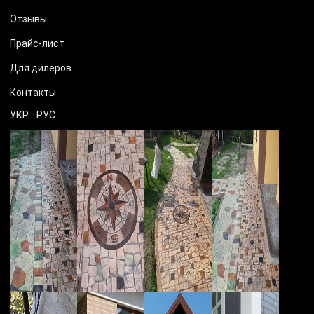
Отзывы
Прайс-лист
Для дилеров
Контакты
УКР
РУС