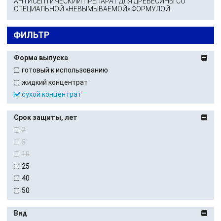
АНТИСЕПТИЧЕСКИЙ ПРЕПАРАТ ДЛЯ ДРЕВЕСИНЫ СО
СПЕЦИАЛЬНОЙ «НЕВЫМЫВАЕМОЙ» ФОРМУЛОЙ.
ФИЛЬТР
Форма выпуска
готовый к использованию
жидкий концентрат
сухой концентрат
Срок защиты, лет
2
5
10
25
40
50
Вид