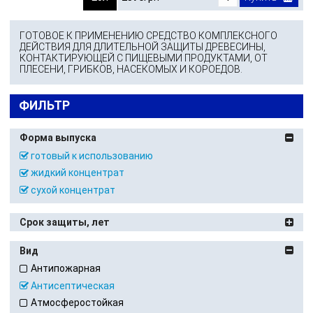
ГОТОВОЕ К ПРИМЕНЕНИЮ СРЕДСТВО КОМПЛЕКСНОГО
ДЕЙСТВИЯ ДЛЯ ДЛИТЕЛЬНОЙ ЗАЩИТЫ ДРЕВЕСИНЫ,
КОНТАКТИРУЮЩЕЙ С ПИЩЕВЫМИ ПРОДУКТАМИ, ОТ
ПЛЕСЕНИ, ГРИБКОВ, НАСЕКОМЫХ И КОРОЕДОВ.
ФИЛЬТР
Форма выпуска
готовый к использованию
жидкий концентрат
сухой концентрат
Срок защиты, лет
Вид
Антипожарная
Антисептическая
Атмосферостойкая