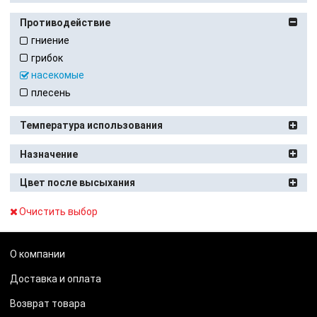
Противодействие
гниение
грибок
насекомые
плесень
Температура использования
Назначение
Цвет после высыхания
Очистить выбор
О компании
Доставка и оплата
Возврат товара