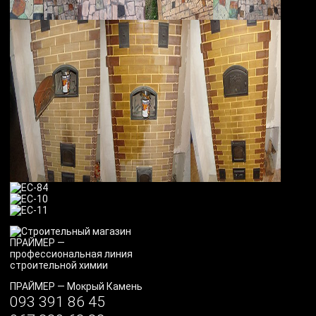
ПРАЙМЕР
—
Мокрый Камень
093 391 86 45