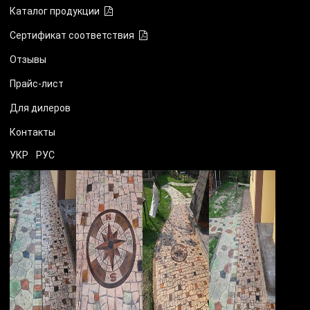
Каталог продукции
Сертификат соответствия
Отзывы
Прайс-лист
Для дилеров
Контакты
УКР
РУС