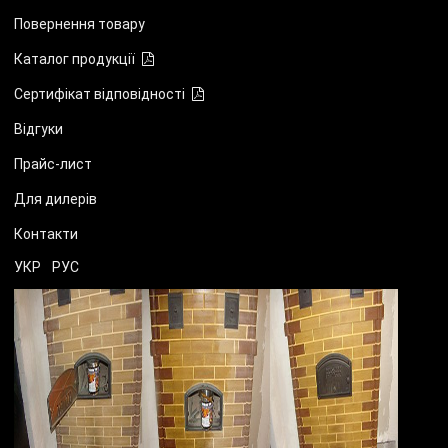
Повернення товару
Каталог продукції
Сертифікат відповідності
Відгуки
Прайс-лист
Для дилерів
Контакти
УКР
РУС