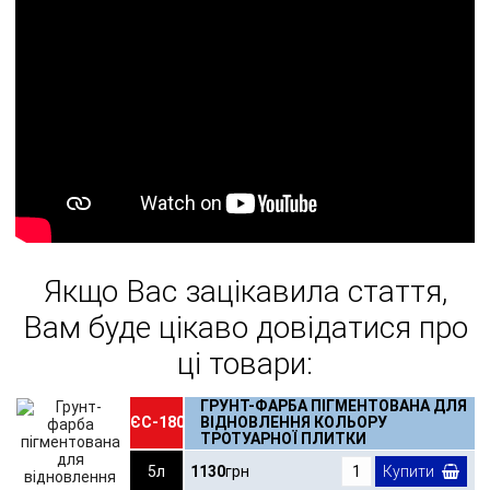
Якщо Вас зацікавила стаття,
Вам буде цікаво довідатися про
ці товари:
ГРУНТ-ФАРБА ПІГМЕНТОВАНА ДЛЯ
ЄС-180
ВІДНОВЛЕННЯ КОЛЬОРУ
ТРОТУАРНОЇ ПЛИТКИ
5л
1130
грн
Купити