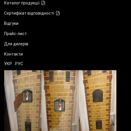
Каталог продукції
Сертифікат відповідності
Відгуки
Прайс-лист
Для дилерів
Контакти
УКР
РУС