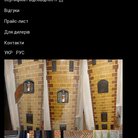
Відгуки
Прайс-лист
Для дилерів
Контакти
УКР
РУС