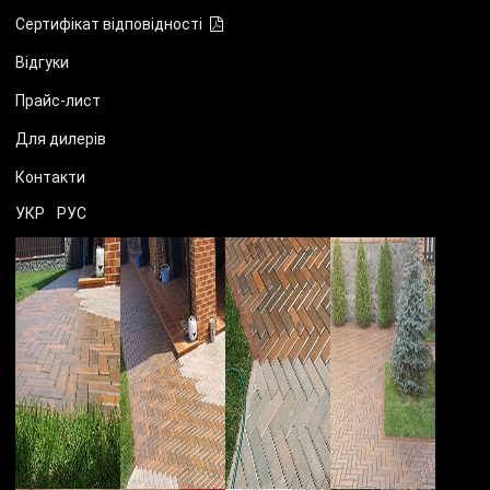
Сертифікат відповідності
Відгуки
Прайс-лист
Для дилерів
Контакти
УКР
РУС