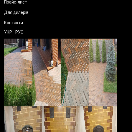
Прайс-лист
Для дилерів
Контакти
УКР
РУС