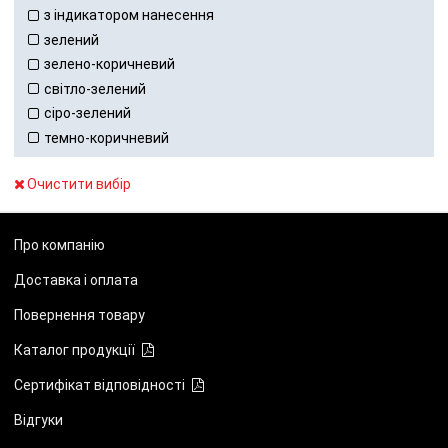
з індикатором нанесення
зелений
зелено-коричневий
світло-зелений
сіро-зелений
темно-коричневий
Очистити вибір
Про компанію
Доставка і оплата
Повернення товару
Каталог продукції
Сертифікат відповідності
Відгуки