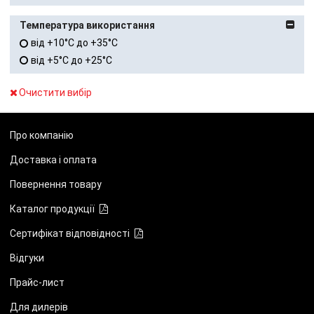
Температура використання
від +10°C до +35°C
від +5°C до +25°C
Очистити вибір
Про компанію
Доставка і оплата
Повернення товару
Каталог продукції
Сертифікат відповідності
Відгуки
Прайс-лист
Для дилерів