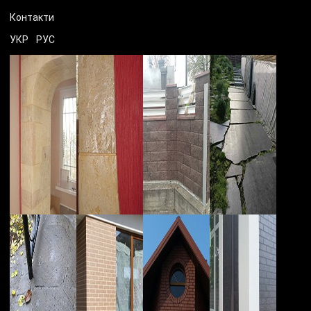
Контакти
УКР
РУС