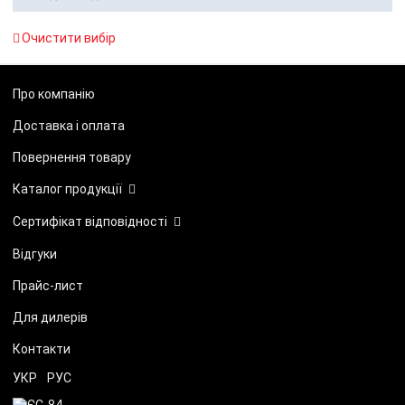
Очистити вибір
Про компанію
Доставка і оплата
Повернення товару
Каталог продукції
Сертифікат відповідності
Відгуки
Прайс-лист
Для дилерів
Контакти
УКР
РУС