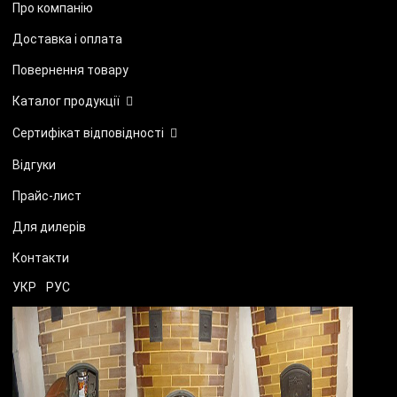
Про компанію
Доставка і оплата
Повернення товару
Каталог продукції
Сертифікат відповідності
Відгуки
Прайс-лист
Для дилерів
Контакти
УКР
РУС